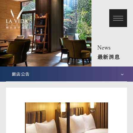
News
最新消息
飯店公告
關於我們
最新消息
優質客房