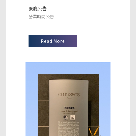
餐廳公告
營業時間公告
Read More