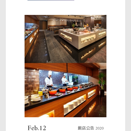
Feb.12
飯店公告 2020