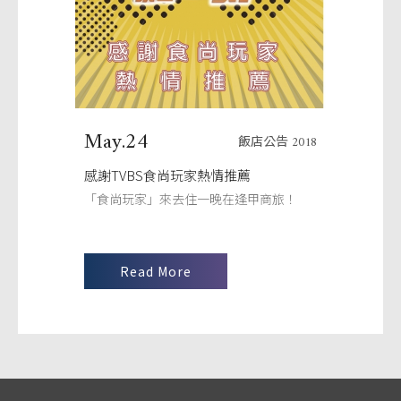
May.24
飯店公告 2018
感謝TVBS食尚玩家熱情推薦
「食尚玩家」來去住一晚在逢甲商旅！
Read More