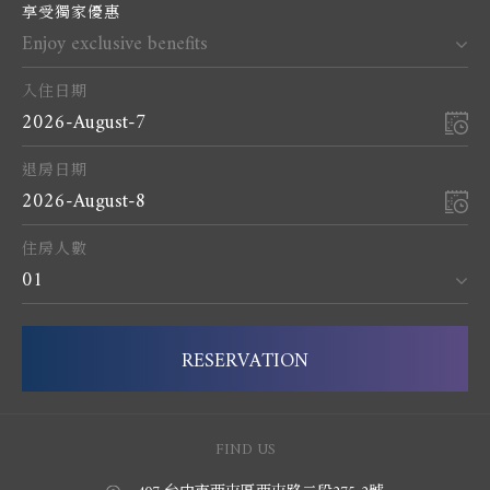
享受獨家優惠
Enjoy exclusive benefits
入住日期
2026-August-7
退房日期
2026-August-8
住房人數
01
RESERVATION